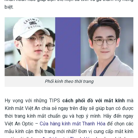
biệt.
Phối kính theo thời trang
Hy vọng với những TIPS
cách phối đồ với mắt kính
mà
Kính mắt Việt An chia sẻ ngay trên đây sẽ giúp bạn có được
thời trang kính mắt chuẩn gu và hợp ý mình. Hãy đến ngay
Việt An Optic –
Cửa hàng kính mắt Thanh Hóa
để chọn các
mẫu kính cận thời trang mới nhất! Đơn vị cung cấp mắt kính