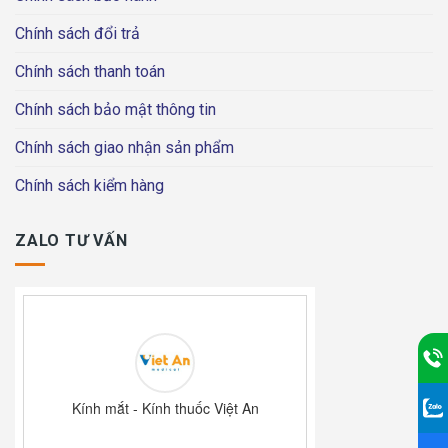
Chính sách đổi trả
Chính sách thanh toán
Chính sách bảo mật thông tin
Chính sách giao nhận sản phẩm
Chính sách kiểm hàng
ZALO TƯ VẤN