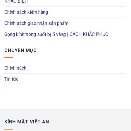
KHÁC BIỆT]
Chính sách kiểm hàng
Chính sách giao nhận sản phẩm
Gọng kính trong suốt bị ố vàng | CÁCH KHẮC PHỤC
CHUYÊN MỤC
Chính sách
Tin tức
KÍNH MẮT VIỆT AN