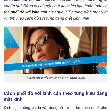
chuẩn gu? Đừng lo chỉ một chút khéo léo bạn hoàn toàn có
thể
phối đồ với kính cận
hiệu quả. Hãy cùng Kính mắt Việt
An tìm hiểu cách đồ với từng dáng mắt kính nhé!
Cách phối đồ với mắt kính sành điệu
Cách phối đồ với kính cận theo từng kiểu dáng
mắt kính
Kính cận không chỉ là vật dụng hỗ trợ thị lực mà còn là phụ