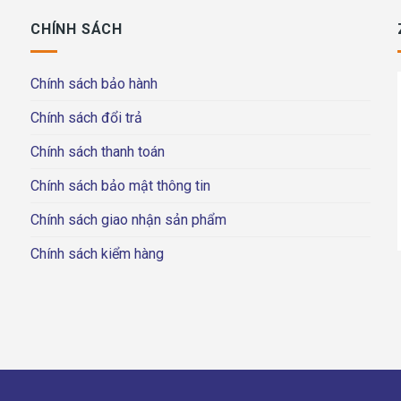
CHÍNH SÁCH
Chính sách bảo hành
Chính sách đổi trả
Chính sách thanh toán
Chính sách bảo mật thông tin
Chính sách giao nhận sản phẩm
Chính sách kiểm hàng