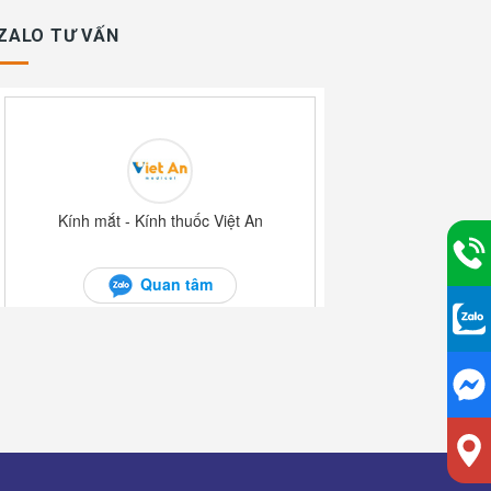
ZALO TƯ VẤN