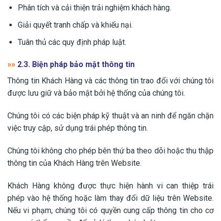
Phân tích và cải thiện trải nghiệm khách hàng.
Giải quyết tranh chấp và khiếu nại.
Tuân thủ các quy định pháp luật.
»»
2.3. Biện pháp bảo mật thông tin
Thông tin Khách Hàng và các thông tin trao đổi với chúng tôi
được lưu giữ và bảo mật bởi hệ thống của chúng tôi.
Chúng tôi có các biện pháp kỹ thuật và an ninh để ngăn chặn
việc truy cập, sử dụng trái phép thông tin.
Chúng tôi không cho phép bên thứ ba theo dõi hoặc thu thập
thông tin của Khách Hàng trên Website.
Khách Hàng không được thực hiện hành vi can thiệp trái
phép vào hệ thống hoặc làm thay đổi dữ liệu trên Website.
Nếu vi phạm, chúng tôi có quyền cung cấp thông tin cho cơ