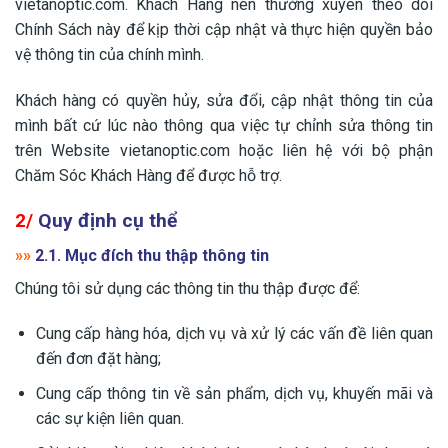
vietanoptic.com. Khách Hàng nên thường xuyên theo dõi
Chính Sách này để kịp thời cập nhật và thực hiện quyền bảo
vệ thông tin của chính mình.
Khách hàng có quyền hủy, sửa đổi, cập nhật thông tin của
mình bất cứ lúc nào thông qua việc tự chỉnh sửa thông tin
trên Website vietanoptic.com hoặc liên hệ với bộ phận
Chăm Sóc Khách Hàng để được hỗ trợ.
2/
Quy định cụ thể
»»
2.1.
Mục đích thu thập thông tin
Chúng tôi sử dụng các thông tin thu thập được để:
Cung cấp hàng hóa, dịch vụ và xử lý các vấn đề liên quan
đến đơn đặt hàng;
Cung cấp thông tin về sản phẩm, dịch vụ, khuyến mãi và
các sự kiện liên quan.