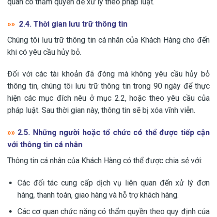
quan có thẩm quyền để xử lý theo pháp luật.
»»
2.4. Thời gian lưu trữ thông tin
Chúng tôi lưu trữ thông tin cá nhân của Khách Hàng cho đến
khi có yêu cầu hủy bỏ.
Đối với các tài khoản đã đóng mà không yêu cầu hủy bỏ
thông tin, chúng tôi lưu trữ thông tin trong 90 ngày để thực
hiện các mục đích nêu ở mục 2.2, hoặc theo yêu cầu của
pháp luật. Sau thời gian này, thông tin sẽ bị xóa vĩnh viễn.
»»
2.5. Những người hoặc tổ chức có thể được tiếp cận
với thông tin cá nhân
Thông tin cá nhân của Khách Hàng có thể được chia sẻ với:
Các đối tác cung cấp dịch vụ liên quan đến xử lý đơn
hàng, thanh toán, giao hàng và hỗ trợ khách hàng.
Các cơ quan chức năng có thẩm quyền theo quy định của