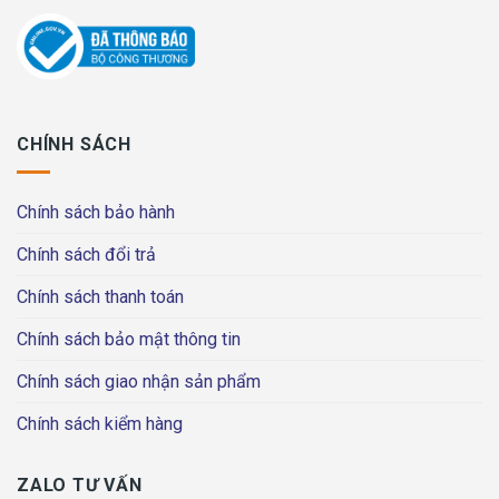
CHÍNH SÁCH
Chính sách bảo hành
Chính sách đổi trả
Chính sách thanh toán
Chính sách bảo mật thông tin
Chính sách giao nhận sản phẩm
Chính sách kiểm hàng
ZALO TƯ VẤN