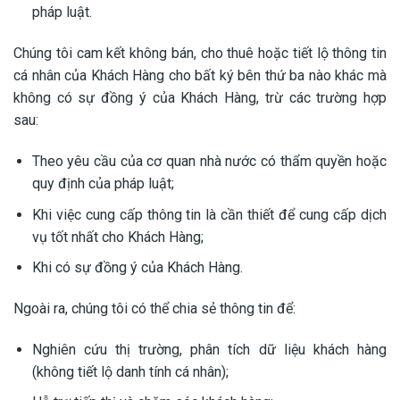
pháp luật.
Chúng tôi cam kết không bán, cho thuê hoặc tiết lộ thông tin
cá nhân của Khách Hàng cho bất ký bên thứ ba nào khác mà
không có sự đồng ý của Khách Hàng, trừ các trường hợp
sau:
Theo yêu cầu của cơ quan nhà nước có thẩm quyền hoặc
quy định của pháp luật;
Khi việc cung cấp thông tin là cần thiết để cung cấp dịch
vụ tốt nhất cho Khách Hàng;
Khi có sự đồng ý của Khách Hàng.
Ngoài ra, chúng tôi có thể chia sẻ thông tin để:
Nghiên cứu thị trường, phân tích dữ liệu khách hàng
(không tiết lộ danh tính cá nhân);