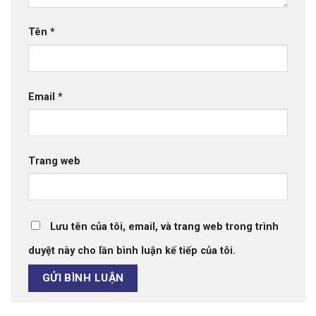
Tên
*
Email
*
Trang web
Lưu tên của tôi, email, và trang web trong trình
duyệt này cho lần bình luận kế tiếp của tôi.