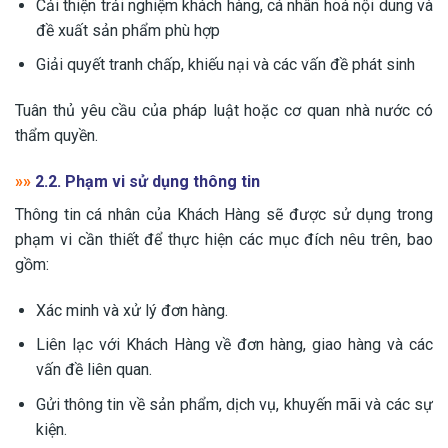
Cải thiện trải nghiệm khách hàng, cá nhân hoá nội dung và
đề xuất sản phẩm phù hợp
Giải quyết tranh chấp, khiếu nại và các vấn đề phát sinh
Tuân thủ yêu cầu của pháp luật hoặc cơ quan nhà nước có
thẩm quyền.
»»
2.2. Phạm vi sử dụng thông tin
Thông tin cá nhân của Khách Hàng sẽ được sử dụng trong
phạm vi cần thiết để thực hiện các mục đích nêu trên, bao
gồm:
Xác minh và xử lý đơn hàng.
Liên lạc với Khách Hàng về đơn hàng, giao hàng và các
vấn đề liên quan.
Gửi thông tin về sản phẩm, dịch vụ, khuyến mãi và các sự
kiện.