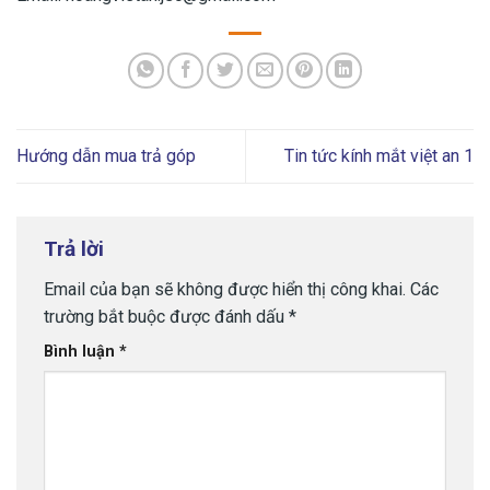
Hướng dẫn mua trả góp
Tin tức kính mắt việt an 1
Trả lời
Email của bạn sẽ không được hiển thị công khai.
Các
trường bắt buộc được đánh dấu
*
Bình luận
*