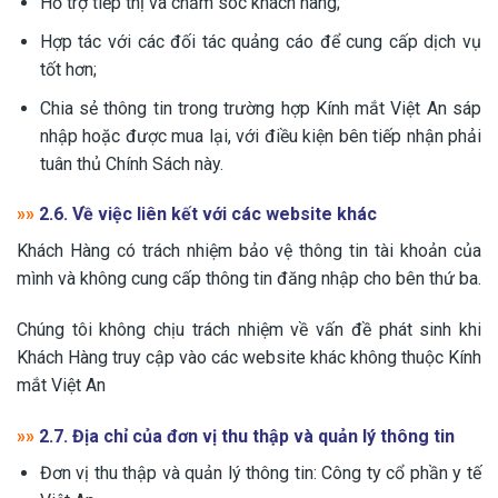
Hỗ trợ tiếp thị và chăm sóc khách hàng;
Hợp tác với các đối tác quảng cáo để cung cấp dịch vụ
tốt hơn;
Chia sẻ thông tin trong trường hợp Kính mắt Việt An sáp
nhập hoặc được mua lại, với điều kiện bên tiếp nhận phải
tuân thủ Chính Sách này.
»»
2.6. Về việc liên kết với các website khác
Khách Hàng có trách nhiệm bảo vệ thông tin tài khoản của
mình và không cung cấp thông tin đăng nhập cho bên thứ ba.
Chúng tôi không chịu trách nhiệm về vấn đề phát sinh khi
Khách Hàng truy cập vào các website khác không thuộc Kính
mắt Việt An
»»
2.7. Địa chỉ của đơn vị thu thập và quản lý thông tin
Đơn vị thu thập và quản lý thông tin: Công ty cổ phần y tế