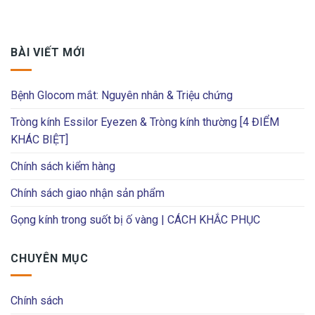
BÀI VIẾT MỚI
Bệnh Glocom mắt: Nguyên nhân & Triệu chứng
Tròng kính Essilor Eyezen & Tròng kính thường [4 ĐIỂM
KHÁC BIỆT]
Chính sách kiểm hàng
Chính sách giao nhận sản phẩm
Gọng kính trong suốt bị ố vàng | CÁCH KHẮC PHỤC
CHUYÊN MỤC
Chính sách