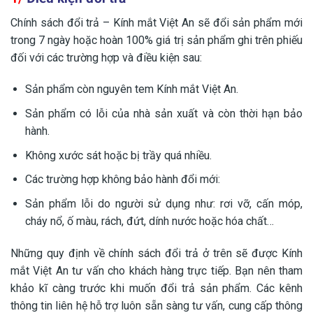
Chính sách đổi trả – Kính mắt Việt An sẽ đổi sản phẩm mới
trong 7 ngày hoặc hoàn 100% giá trị sản phẩm ghi trên phiếu
đối với các trường hợp và điều kiện sau:
Sản phẩm còn nguyên tem Kính mắt Việt An.
Sản phẩm có lỗi của nhà sản xuất và còn thời hạn bảo
hành.
Không xước sát hoặc bị trầy quá nhiều.
Các trường hợp không bảo hành đổi mới:
Sản phẩm lỗi do người sử dụng như: rơi vỡ, cấn móp,
cháy nổ, ố màu, rách, đứt, dính nước hoặc hóa chất…
Những quy định về chính sách đổi trả ở trên sẽ được Kính
mắt Việt An tư vấn cho khách hàng trực tiếp. Bạn nên tham
khảo kĩ càng trước khi muốn đổi trả sản phẩm. Các kênh
thông tin liên hệ hỗ trợ luôn sẵn sàng tư vấn, cung cấp thông