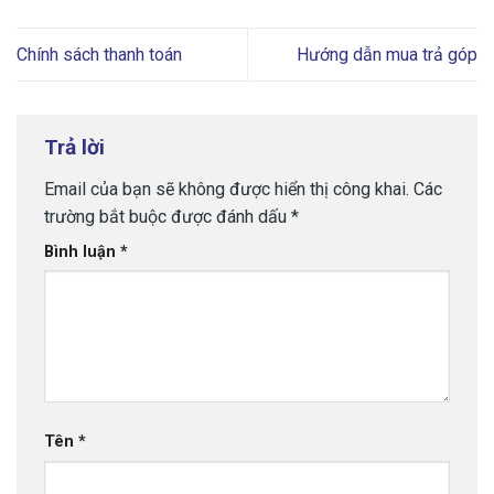
Chính sách thanh toán
Hướng dẫn mua trả góp
Trả lời
Email của bạn sẽ không được hiển thị công khai.
Các
trường bắt buộc được đánh dấu
*
Bình luận
*
Tên
*