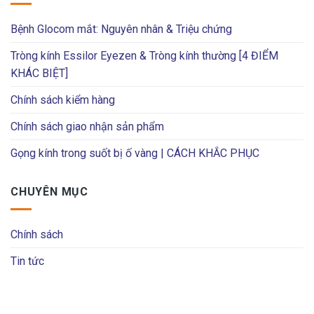
Bệnh Glocom mắt: Nguyên nhân & Triệu chứng
Tròng kính Essilor Eyezen & Tròng kính thường [4 ĐIỂM
KHÁC BIỆT]
Chính sách kiểm hàng
Chính sách giao nhận sản phẩm
Gọng kính trong suốt bị ố vàng | CÁCH KHẮC PHỤC
CHUYÊN MỤC
Chính sách
Tin tức