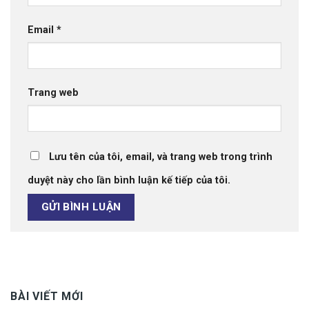
Email
*
Trang web
Lưu tên của tôi, email, và trang web trong trình
duyệt này cho lần bình luận kế tiếp của tôi.
BÀI VIẾT MỚI