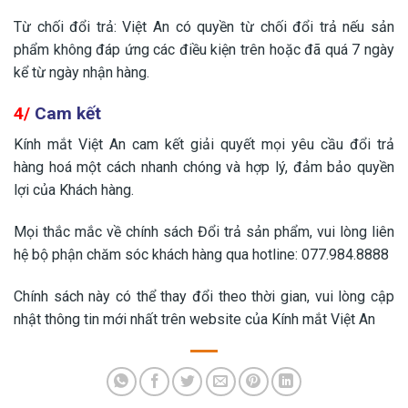
Từ chối đổi trả: Việt An có quyền từ chối đổi trả nếu sản
phẩm không đáp ứng các điều kiện trên hoặc đã quá 7 ngày
kể từ ngày nhận hàng.
4/
Cam kết
Kính mắt Việt An cam kết giải quyết mọi yêu cầu đổi trả
hàng hoá một cách nhanh chóng và hợp lý, đảm bảo quyền
lợi của Khách hàng.
Mọi thắc mắc về chính sách Đổi trả sản phẩm, vui lòng liên
hệ bộ phận chăm sóc khách hàng qua hotline: 077.984.8888
Chính sách này có thể thay đổi theo thời gian, vui lòng cập
nhật thông tin mới nhất trên website của Kính mắt Việt An