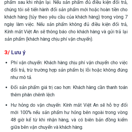
phẩm sau khi nhận lại. Nếu sản phẩm đủ điều kiện đối trả,
chúng tôi sẽ tiến hành đổi sản phẩm mới hoặc hoàn tiền cho
khách hàng (tủy theo yêu cầu của khách hàng) trong vòng 7
ngày làm việc. Nếu sản phẩm không đủ điều kiện đối trả,
Kính mắt Việt An sẽ thông báo cho khách hàng và gửi trả lại
sản phẩm (khách hàng chịu phí vận chuyển).
3/
Lưu ý
Phí vận chuyển: Khách hàng chịu phí vận chuyển cho việc
đổi trả, trừ trường hợp sản phẩm bị lỗi hoặc không đúng
như mô tả.
Đổi sản phẩm giá trị cao hơn: Khách hàng cần thanh toán
thêm phân chênh lệch
Hư hỏng do vận chuyến: Kính mắt Việt An sẽ hỗ trợ đối
mới 100% nếu sản phẩm hư hỏng bên ngoài trong vòng
48 giờ kể từ khi nhận hàng, và có biên bản đồng kiểm
giữa bên vận chuyển và khách hàng.