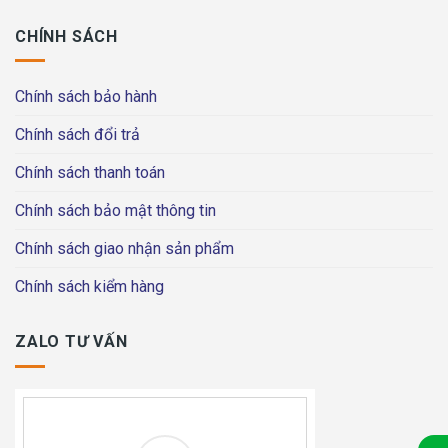
CHÍNH SÁCH
Chính sách bảo hành
Chính sách đổi trả
Chính sách thanh toán
Chính sách bảo mật thông tin
Chính sách giao nhận sản phẩm
Chính sách kiểm hàng
ZALO TƯ VẤN