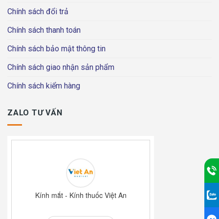
Chính sách đổi trả
Chính sách thanh toán
Chính sách bảo mật thông tin
Chính sách giao nhận sản phẩm
Chính sách kiểm hàng
ZALO TƯ VẤN