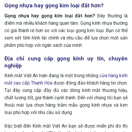
Gọng nhựa hay gọng kim loại đắt hơn?
Gọng nhựa hay gọng kim loại đắt hơn?
Đây thường là
điểm mà nhiều khách hàng quan tâm. Gọng kính nhựa thường
có giá thành rẻ hơn so với các loại gọng kim loại. Bạn có thể
xem xét tình hình tài chính và nhu cầu để lựa chọn một sản
phẩm phù hợp với ngân sách của mình.
Địa chỉ cung cấp gọng kính uy tín, chuyên
nghiệp
Kính mắt Việt An hiện đang là một trong những
cửa hàng kính
mắt cao cấp Thanh Hóa
được đông đảo khách hàng tin chọn.
Tại đây cung cấp đầy đủ các dòng kính mắt thương hiệu,
chất lượng tốt, giá thành cạnh tranh. Đến với chúng tôi bạn sẽ
thoải mái lựa chọn hàng trăm mẫu gọng kính nhựa và kim
loại phù hợp với nhu cầu sử dụng.
Đặc biệt đến Kính mắt Việt An bạn sẽ được miễn phí đo thị