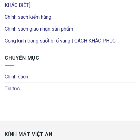
KHÁC BIỆT]
Chính sách kiểm hàng
Chính sách giao nhận sản phẩm
Gọng kính trong suốt bị ố vàng | CÁCH KHẮC PHỤC
CHUYÊN MỤC
Chính sách
Tin tức
KÍNH MẮT VIỆT AN