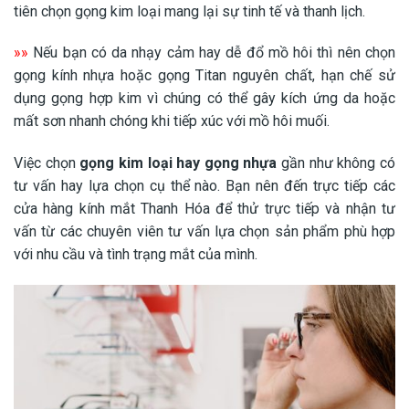
tiên chọn gọng kim loại mang lại sự tinh tế và thanh lịch.
»»
Nếu bạn có da nhạy cảm hay dễ đổ mồ hôi thì nên chọn
gọng kính nhựa hoặc gọng Titan nguyên chất, hạn chế sử
dụng gọng hợp kim vì chúng có thể gây kích ứng da hoặc
mất sơn nhanh chóng khi tiếp xúc với mồ hôi muối.
Việc chọn
gọng kim loại hay gọng nhựa
gần như không có
tư vấn hay lựa chọn cụ thể nào. Bạn nên đến trực tiếp các
cửa hàng kính mắt Thanh Hóa để thử trực tiếp và nhận tư
vấn từ các chuyên viên tư vấn lựa chọn sản phẩm phù hợp
với nhu cầu và tình trạng mắt của mình.