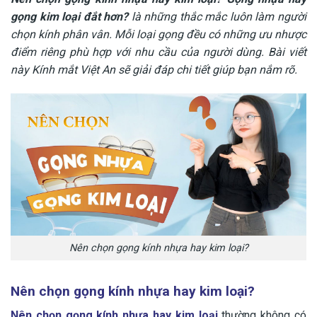
gọng kim loại đắt hơn?
là những thắc mắc luôn làm người
chọn kính phân vân. Mỗi loại gọng đều có những ưu nhược
điểm riêng phù hợp với nhu cầu của người dùng. Bài viết
này Kính mắt Việt An sẽ giải đáp chi tiết giúp bạn nắm rõ.
Nên chọn gọng kính nhựa hay kim loại?
Nên chọn gọng kính nhựa hay kim loại?
Nên chọn gọng kính nhựa hay kim loại
thường không có