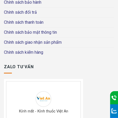
Chính sách bảo hành
Chính sách đổi trả
Chính sách thanh toán
Chính sách bảo mật thông tin
Chính sách giao nhận sản phẩm
Chính sách kiểm hàng
ZALO TƯ VẤN