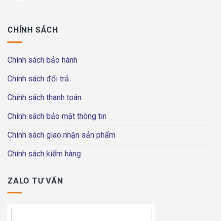
CHÍNH SÁCH
Chính sách bảo hành
Chính sách đổi trả
Chính sách thanh toán
Chính sách bảo mật thông tin
Chính sách giao nhận sản phẩm
Chính sách kiểm hàng
ZALO TƯ VẤN