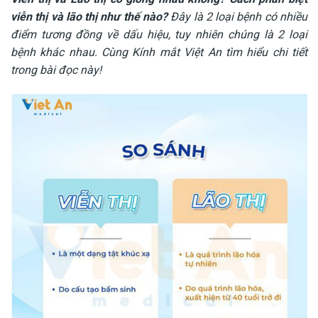
viễn thị và lão thị như thế nào?
Đây là 2 loại bệnh có nhiều
điểm tương đồng về dấu hiệu, tuy nhiên chúng là 2 loại
bệnh khác nhau. Cùng Kính mắt Việt An tìm hiểu chi tiết
trong bài đọc này!