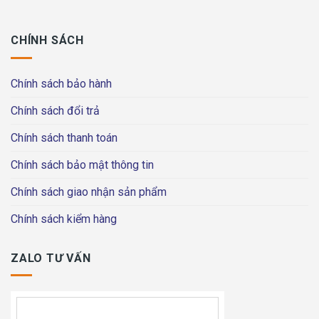
CHÍNH SÁCH
Chính sách bảo hành
Chính sách đổi trả
Chính sách thanh toán
Chính sách bảo mật thông tin
Chính sách giao nhận sản phẩm
Chính sách kiểm hàng
ZALO TƯ VẤN