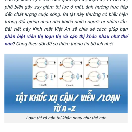
phổ biến gây suy giảm thị lực ở mắt, ảnh hưởng trực tiếp
đến chất lượng cuộc sống. Ba tật này thường có biểu hiện
tương đối giống nhau nên khiến nhiều người bị nhầm lẫn.
Bài viết này Kính mắt Việt An sẽ chia sẻ cách giúp bạn
phân biệt viễn thị loạn thị và cận thị khác nhau như thế
nào
?
Cùng theo dõi để có thêm thông tin bổ ích nhé!
Loạn thị và cận thị khác nhau như thế nào