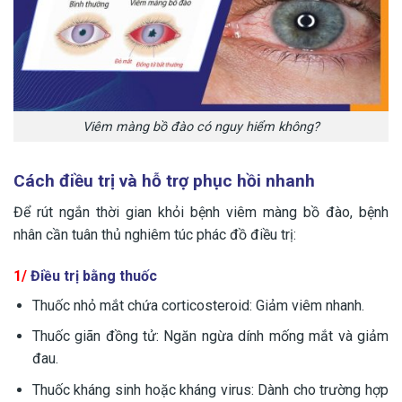
Viêm màng bồ đào có nguy hiểm không?
Cách điều trị và hỗ trợ phục hồi nhanh
Để rút ngắn thời gian khỏi bệnh viêm màng bồ đào, bệnh
nhân cần tuân thủ nghiêm túc phác đồ điều trị:
1/
Điều trị bằng thuốc
Thuốc nhỏ mắt chứa corticosteroid: Giảm viêm nhanh.
Thuốc giãn đồng tử: Ngăn ngừa dính mống mắt và giảm
đau.
Thuốc kháng sinh hoặc kháng virus: Dành cho trường hợp