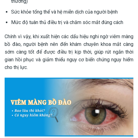
thương)
Sức khỏe tổng thể và hệ miễn dịch của người bệnh
Mức độ tuân thủ điều trị và chăm sóc mắt đúng cách
Chính vì vậy, khi xuất hiện các dấu hiệu nghi ngờ viêm màng
bồ đào, người bệnh nên đến khám chuyên khoa mắt càng
sớm càng tốt để được điều trị kịp thời, giúp rút ngắn thời
gian hồi phục và giảm thiểu nguy cơ biến chứng nguy hiểm
cho thị lực.