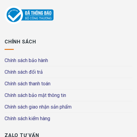
CHÍNH SÁCH
Chính sách bảo hành
Chính sách đổi trả
Chính sách thanh toán
Chính sách bảo mật thông tin
Chính sách giao nhận sản phẩm
Chính sách kiểm hàng
ZALO TƯ VẤN