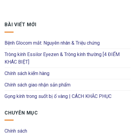
BÀI VIẾT MỚI
Bệnh Glocom mắt: Nguyên nhân & Triệu chứng
Tròng kính Essilor Eyezen & Tròng kính thường [4 ĐIỂM
KHÁC BIỆT]
Chính sách kiểm hàng
Chính sách giao nhận sản phẩm
Gọng kính trong suốt bị ố vàng | CÁCH KHẮC PHỤC
CHUYÊN MỤC
Chính sách