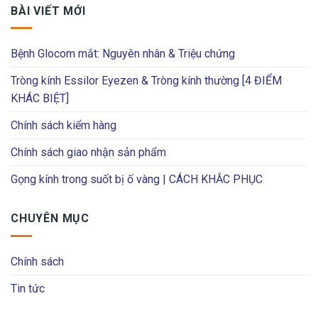
BÀI VIẾT MỚI
Bệnh Glocom mắt: Nguyên nhân & Triệu chứng
Tròng kính Essilor Eyezen & Tròng kính thường [4 ĐIỂM
KHÁC BIỆT]
Chính sách kiểm hàng
Chính sách giao nhận sản phẩm
Gọng kính trong suốt bị ố vàng | CÁCH KHẮC PHỤC
CHUYÊN MỤC
Chính sách
Tin tức