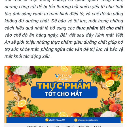
nhưng cũng rất dễ bị tổn thương bởi nhiều yếu tố như tuổi
tác, ánh sáng xanh từ màn hình điện tử, và chế độ ăn uống
không đủ dưỡng chất. Để bảo vệ thị lực, một trong những
cách hiệu quả nhất là bổ sung các
thực phẩm tốt cho mắt
vào chế độ ăn hàng ngày. Bài viết sau đây Kính mắt Việt
An sẽ giới thiệu những thực phẩm giàu dưỡng chất giúp hỗ
trợ sức khỏe mắt, phòng ngừa các vấn đề thị lực và bảo vệ
mắt khỏi tác động xấu.