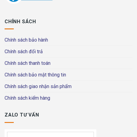
CHÍNH SÁCH
Chính sách bảo hành
Chính sách đổi trả
Chính sách thanh toán
Chính sách bảo mật thông tin
Chính sách giao nhận sản phẩm
Chính sách kiểm hàng
ZALO TƯ VẤN