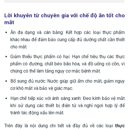
Lời khuyên từ chuyên gia với chế độ ăn tốt cho
mắt
Ăn đa dạng và cân bằng: Kết hợp các loại thực phẩm
khác nhau để đảm bảo cung cấp đủ dưỡng chất cần thiết
cho mắt.
Giảm thiểu thực phẩm có hại: Hạn chế tiêu thụ các thực
phẩm có đường, chất béo bão hòa, và đồ uống có cồn, vì
chúng có thể làm tăng nguy cơ mắc bệnh mắt.
Bổ sung đủ nước: Nước giúp giữ ẩm cho mắt, giảm nguy
cơ khô mắt và bảo vệ giác mạc.
Hạn chế tiếp xúc với ánh sáng xanh: Đeo kính bảo vệ mắt
khi sử dụng các thiết bị điện tử và nghỉ ngơi hợp lý để
tránh tác động xấu lên mắt.
Trên đây là nội dung chi tiết và đầy đủ về các loại
thực