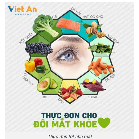
Thực đơn tốt cho mắt