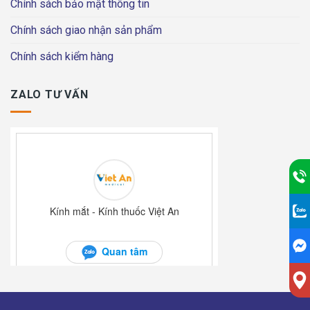
Chính sách bảo mật thông tin
Chính sách giao nhận sản phẩm
Chính sách kiểm hàng
ZALO TƯ VẤN