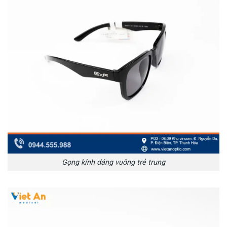
Gọng kính dáng vuông trẻ trung