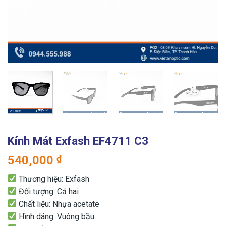
Kính Mát Exfash EF4711 C3
540,000
₫
Thương hiệu: Exfash
Đối tượng: Cả hai
Chất liệu: Nhựa acetate
Hình dáng: Vuông bầu