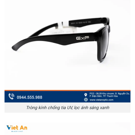
Tròng kính chống tia UV, lọc ánh sáng xanh