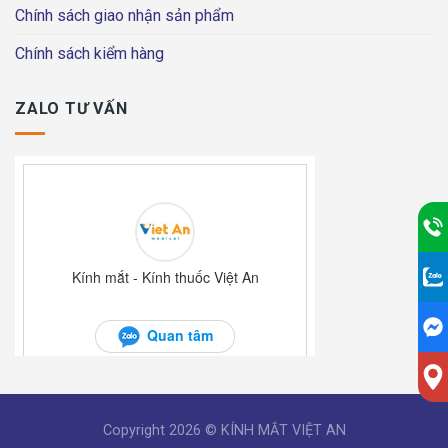
Chính sách giao nhận sản phẩm
Chính sách kiểm hàng
ZALO TƯ VẤN
Copyright 2026 © KÍNH MẮT VIỆT AN