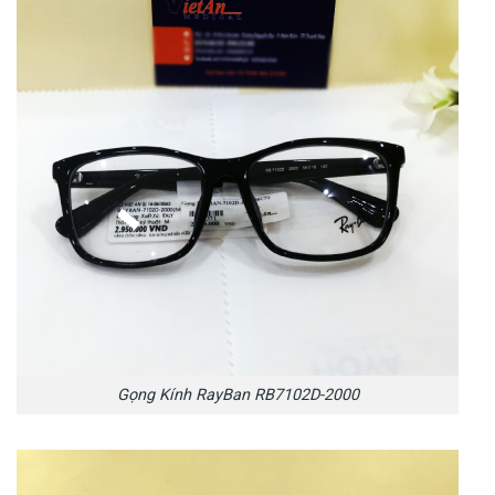
Gọng Kính RayBan RB7102D-2000