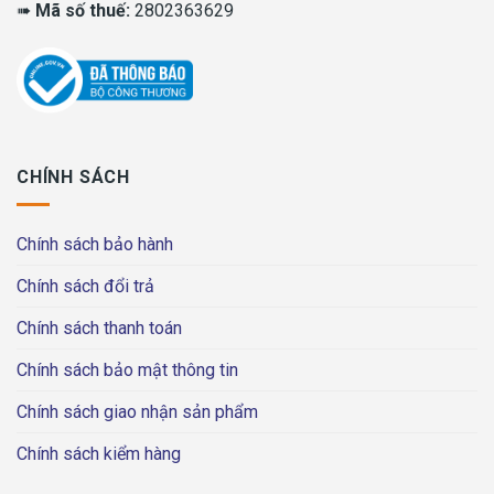
➠
Mã số thuế:
2802363629
CHÍNH SÁCH
Chính sách bảo hành
Chính sách đổi trả
Chính sách thanh toán
Chính sách bảo mật thông tin
Chính sách giao nhận sản phẩm
Chính sách kiểm hàng