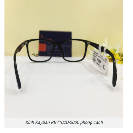
Kính RayBan RB7102D-2000 phong cách