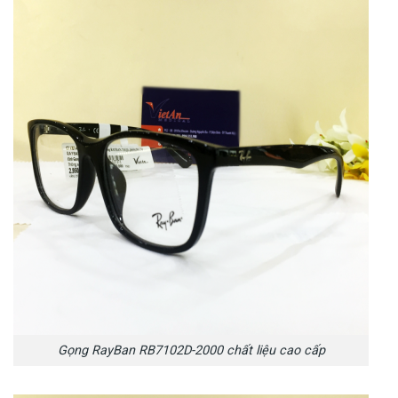
Gọng RayBan RB7102D-2000 chất liệu cao cấp