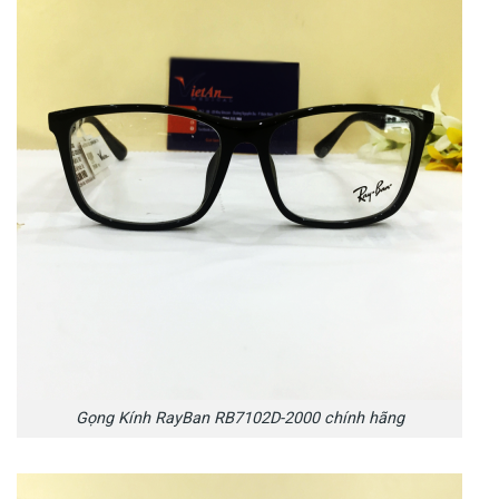
Gọng Kính RayBan RB7102D-2000 chính hãng