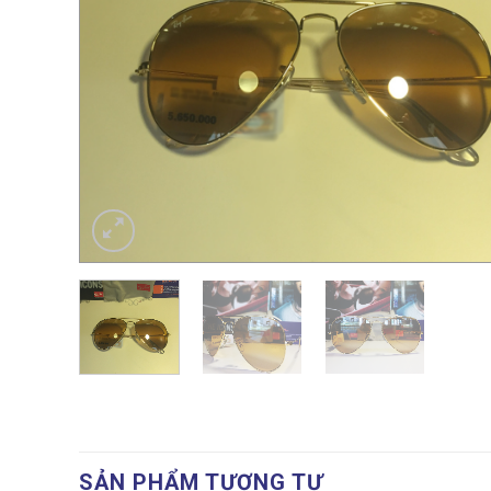
SẢN PHẨM TƯƠNG TỰ