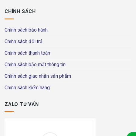
CHÍNH SÁCH
Chính sách bảo hành
Chính sách đổi trả
Chính sách thanh toán
Chính sách bảo mật thông tin
Chính sách giao nhận sản phẩm
Chính sách kiểm hàng
ZALO TƯ VẤN