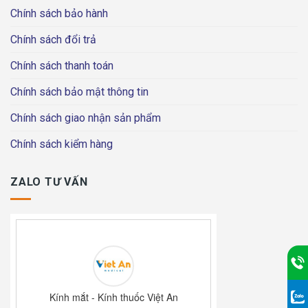
Chính sách bảo hành
Chính sách đổi trả
Chính sách thanh toán
Chính sách bảo mật thông tin
Chính sách giao nhận sản phẩm
Chính sách kiểm hàng
ZALO TƯ VẤN