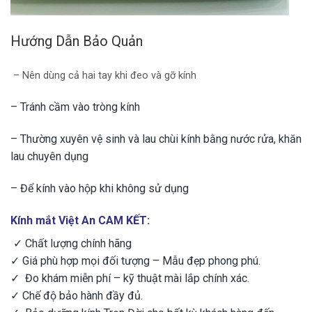
Hướng Dẫn Bảo Quản
– Nên dùng cả hai tay khi đeo và gỡ kính
– Tránh cầm vào tròng kính
– Thường xuyên vệ sinh và lau chùi kính bằng nước rửa, khăn
lau chuyên dụng
– ​Để kính vào hộp khi không sử dụng
Kính mắt Việt An CAM KẾT:
✓ Chất lượng chính hãng
✓ Giá phù hợp mọi đối tượng – Mẫu đẹp phong phú.
✓ Đo khám miễn phí – kỹ thuật mài lắp chính xác.
✓ Chế độ bảo hành đầy đủ.