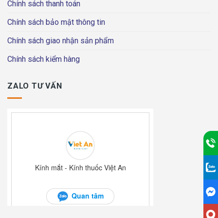
Chính sách thanh toán
Chính sách bảo mật thông tin
Chính sách giao nhận sản phẩm
Chính sách kiểm hàng
ZALO TƯ VẤN