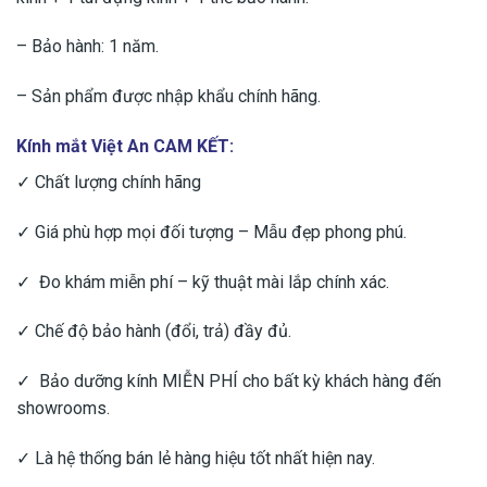
– Bảo hành: 1 năm.
– Sản phẩm được nhập khẩu chính hãng.
Kính mắt Việt An CAM KẾT:
✓ Chất lượng chính hãng
✓ Giá phù hợp mọi đối tượng – Mẫu đẹp phong phú.
✓ Đo khám miễn phí – kỹ thuật mài lắp chính xác.
✓ Chế độ bảo hành (đổi, trả) đầy đủ.
✓ Bảo dưỡng kính MIỄN PHÍ cho bất kỳ khách hàng đến
showrooms.
✓ Là hệ thống bán lẻ hàng hiệu tốt nhất hiện nay.