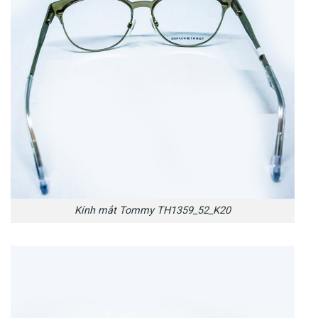
Kính mắt Tommy TH1359_52_K20