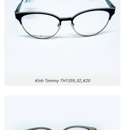
Kính Tommy TH1359_52_K20