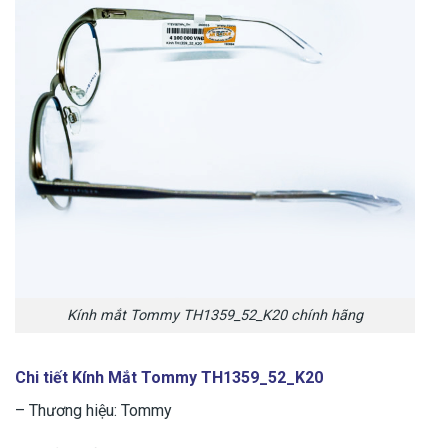
Kính mắt Tommy TH1359_52_K20 chính hãng
Chi tiết Kính Mắt Tommy TH1359_52_K20
– Thương hiệu: Tommy