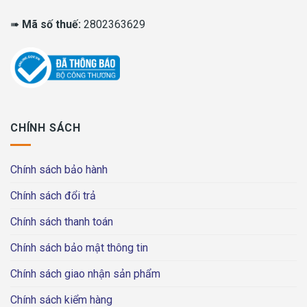
➠
Mã số thuế:
2802363629
CHÍNH SÁCH
Chính sách bảo hành
Chính sách đổi trả
Chính sách thanh toán
Chính sách bảo mật thông tin
Chính sách giao nhận sản phẩm
Chính sách kiểm hàng