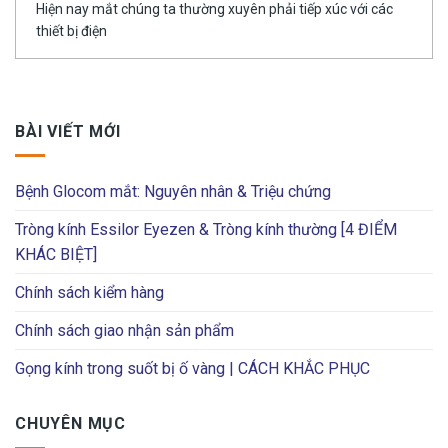
Hiện nay mắt chúng ta thường xuyên phải tiếp xúc với các
thiết bị điện
BÀI VIẾT MỚI
Bệnh Glocom mắt: Nguyên nhân & Triệu chứng
Tròng kính Essilor Eyezen & Tròng kính thường [4 ĐIỂM
KHÁC BIỆT]
Chính sách kiểm hàng
Chính sách giao nhận sản phẩm
Gọng kính trong suốt bị ố vàng | CÁCH KHẮC PHỤC
CHUYÊN MỤC