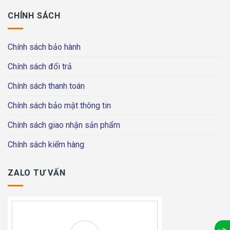
CHÍNH SÁCH
Chính sách bảo hành
Chính sách đổi trả
Chính sách thanh toán
Chính sách bảo mật thông tin
Chính sách giao nhận sản phẩm
Chính sách kiểm hàng
ZALO TƯ VẤN