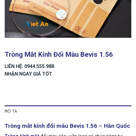
Tròng Mắt Kính Đổi Màu Bevis 1.56
LIÊN HỆ: 0944.555.988
NHẬN NGAY GIÁ TỐT
MÔ TẢ
Tròng mắt kính đổi màu Bevis 1.56 – Hàn Quốc