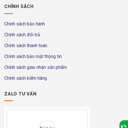
CHÍNH SÁCH
Chính sách bảo hành
Chính sách đổi trả
Chính sách thanh toán
Chính sách bảo mật thông tin
Chính sách giao nhận sản phẩm
Chính sách kiểm hàng
ZALO TƯ VẤN