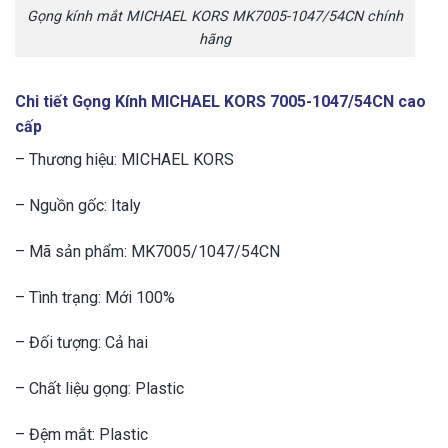
Gọng kính mắt MICHAEL KORS MK7005-1047/54CN chính
hãng
Chi tiết Gọng Kính MICHAEL KORS 7005-1047/54CN cao
cấp
– Thương hiệu: MICHAEL KORS
– Nguồn gốc: Italy
– Mã sản phẩm: MK7005/1047/54CN
– Tình trạng: Mới 100%
– Đối tượng: Cả hai
– Chất liệu gọng: Plastic
– Đệm mắt: Plastic