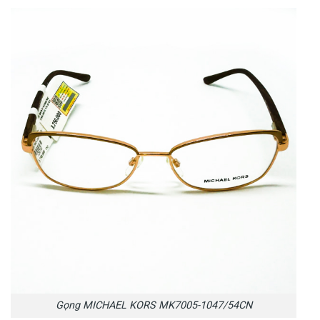
Gọng MICHAEL KORS MK7005-1047/54CN