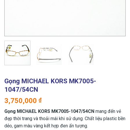
Gọng MICHAEL KORS MK7005-
1047/54CN
3,750,000
₫
Gọng MICHAEL KORS MK7005-1047/54CN
mang đến vẻ
đẹp thời trang và thoải mái khi sử dụng. Chất liệu plastic bền
dẻo, gam màu vàng kết hợp đen ấn tượng.