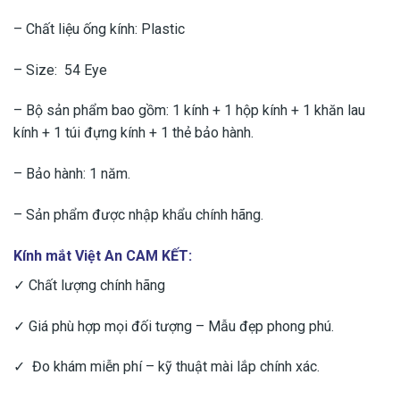
– Chất liệu ống kính: Plastic
– Size: 54 Eye
– Bộ sản phẩm bao gồm: 1 kính + 1 hộp kính + 1 khăn lau
kính + 1 túi đựng kính + 1 thẻ bảo hành.
– Bảo hành: 1 năm.
– Sản phẩm được nhập khẩu chính hãng.
Kính mắt Việt An CAM KẾT:
✓ Chất lượng chính hãng
✓ Giá phù hợp mọi đối tượng – Mẫu đẹp phong phú.
✓ Đo khám miễn phí – kỹ thuật mài lắp chính xác.