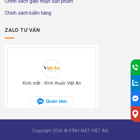
Chính sách giao nhận sản phẩm
Chính sách kiểm hàng
ZALO TƯ VẤN
Copyright 2026 © KÍNH MẮT VIỆT AN