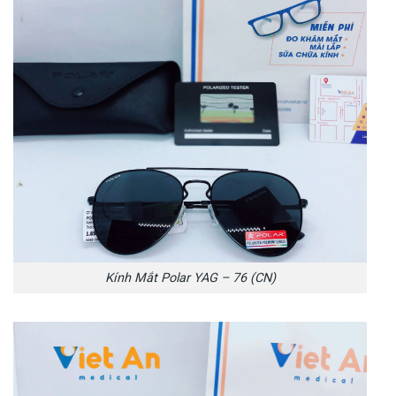
Kính Mắt Polar YAG – 76 (CN)