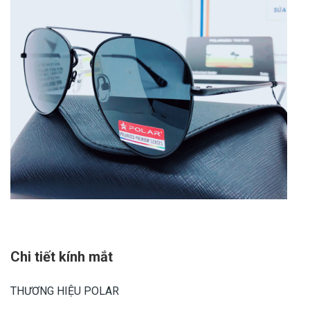
Chi tiết kính mắt
THƯƠNG HIỆU POLAR