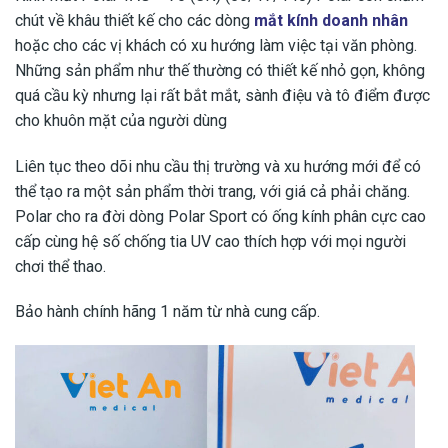
chút về khâu thiết kế cho các dòng
mắt kính doanh nhân
hoặc cho các vị khách có xu hướng làm việc tại văn phòng.
Những sản phẩm như thế thường có thiết kế nhỏ gọn, không
quá cầu kỳ nhưng lại rất bắt mắt, sành điệu và tô điểm được
cho khuôn mặt của người dùng
Liên tục theo dõi nhu cầu thị trường và xu hướng mới để có
thể tạo ra một sản phẩm thời trang, với giá cả phải chăng.
Polar cho ra đời dòng Polar Sport có ống kính phân cực cao
cấp cùng hệ số chống tia UV cao thích hợp với mọi người
chơi thể thao.
Bảo hành chính hãng 1 năm từ nhà cung cấp.