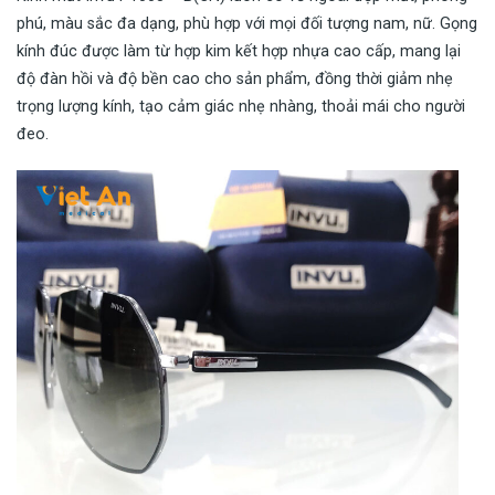
phú, màu sắc đa dạng, phù hợp với mọi đối tượng nam, nữ. Gọng
kính đúc được làm từ hợp kim kết hợp nhựa cao cấp, mang lại
độ đàn hồi và độ bền cao cho sản phẩm, đồng thời giảm nhẹ
trọng lượng kính, tạo cảm giác nhẹ nhàng, thoải mái cho người
đeo.