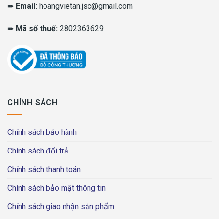
➠
Email:
hoangvietan.jsc@gmail.com
➠
Mã số thuế:
2802363629
CHÍNH SÁCH
Chính sách bảo hành
Chính sách đổi trả
Chính sách thanh toán
Chính sách bảo mật thông tin
Chính sách giao nhận sản phẩm