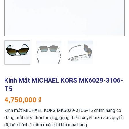
Kính Mắt MICHAEL KORS MK6029-3106-
T5
4,750,000
₫
Kính mắt MICHAEL KORS MK6029-3106-T5 chính hãng có
dạng mắt mèo thời thượng, gọng điểm xuyết màu sắc quyến
rũ, bảo hành 1 năm miễn phí khi mua hàng.