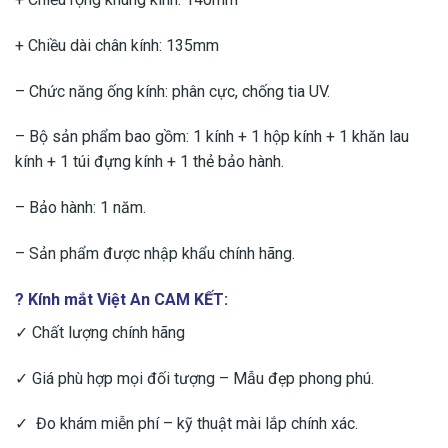
+ Chiều dài chân kính: 135mm
– Chức năng ống kính: phân cực, chống tia UV.
– Bộ sản phẩm bao gồm: 1 kính + 1 hộp kính + 1 khăn lau
kính + 1 túi đựng kính + 1 thẻ bảo hành.
– Bảo hành: 1 năm.
– Sản phẩm được nhập khẩu chính hãng.
? Kính mắt Việt An CAM KẾT:
✓ Chất lượng chính hãng
✓ Giá phù hợp mọi đối tượng – Mẫu đẹp phong phú.
✓ Đo khám miễn phí – kỹ thuật mài lắp chính xác.