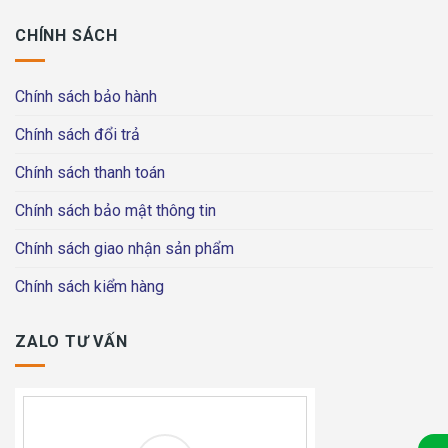
CHÍNH SÁCH
Chính sách bảo hành
Chính sách đổi trả
Chính sách thanh toán
Chính sách bảo mật thông tin
Chính sách giao nhận sản phẩm
Chính sách kiểm hàng
ZALO TƯ VẤN