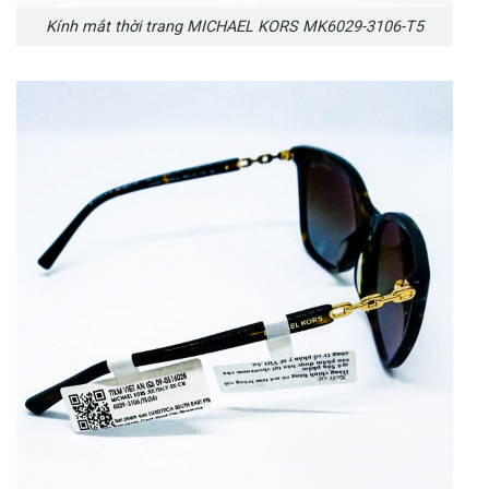
Kính mắt thời trang MICHAEL KORS MK6029-3106-T5