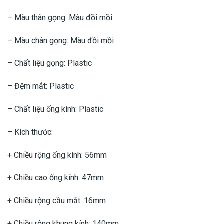
– Màu thân gọng: Màu đồi mồi
– Màu chân gọng: Màu đồi mồi
– Chất liệu gọng: Plastic
– Đệm mắt: Plastic
– Chất liệu ống kính: Plastic
– Kích thước:
+ Chiều rộng ống kính: 56mm
+ Chiều cao ống kính: 47mm
+ Chiều rộng cầu mắt: 16mm
+ Chiều rộng khung kính: 140mm