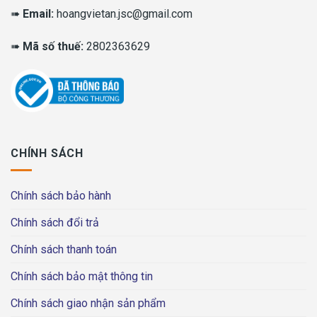
➠
Email:
hoangvietan.jsc@gmail.com
➠
Mã số thuế:
2802363629
CHÍNH SÁCH
Chính sách bảo hành
Chính sách đổi trả
Chính sách thanh toán
Chính sách bảo mật thông tin
Chính sách giao nhận sản phẩm