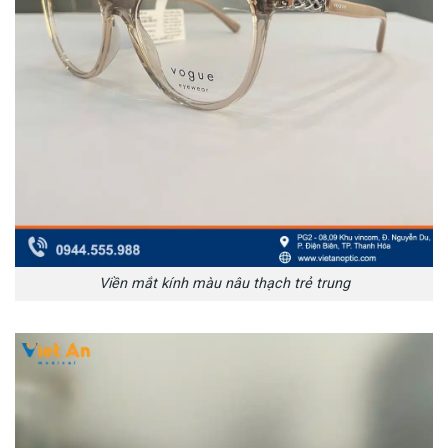
Viền mắt kính màu nâu thạch trẻ trung