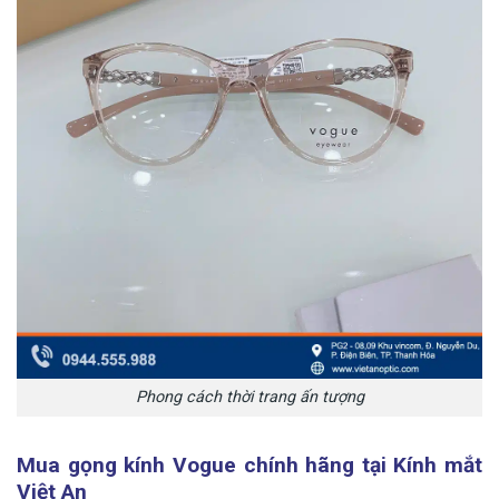
Phong cách thời trang ấn tượng
Mua gọng kính Vogue chính hãng tại Kính mắt
Việt An