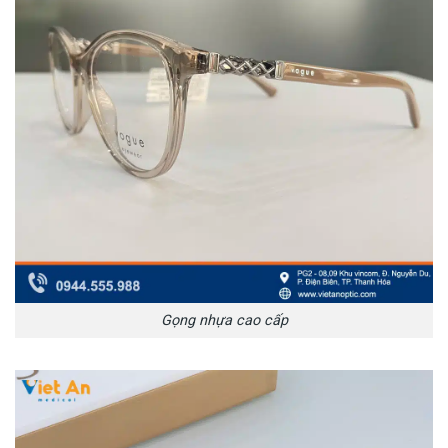
Gọng nhựa cao cấp