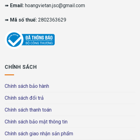
➠
Email:
hoangvietan.jsc@gmail.com
➠
Mã số thuế:
2802363629
CHÍNH SÁCH
Chính sách bảo hành
Chính sách đổi trả
Chính sách thanh toán
Chính sách bảo mật thông tin
Chính sách giao nhận sản phẩm