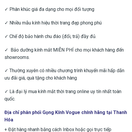
✓ Phân khúc giá đa dạng cho mọi đối tượng
✓ Nhiều mẫu kính hiệu thời trang đẹp phong phú
✓ Chế độ bảo hành chu đáo (đổi, trả) đầy đủ.
✓ Bảo dưỡng kính mắt MIỄN PHÍ cho mọi khách hàng đến
showrooms.
✓ Thường xuyên có nhiều chương trình khuyến mãi hấp dẫn
ưu đãi giá, quà tặng cho khách hàng
✓ Là đại lý mua kính mắt thời trang online uy tín nhất toàn
quốc.
Địa chỉ phân phối Gọng Kính Vogue chính hãng tại Thanh
Hóa
+ Đặt hàng nhanh bằng cách Inbox hoặc gọi trực tiếp