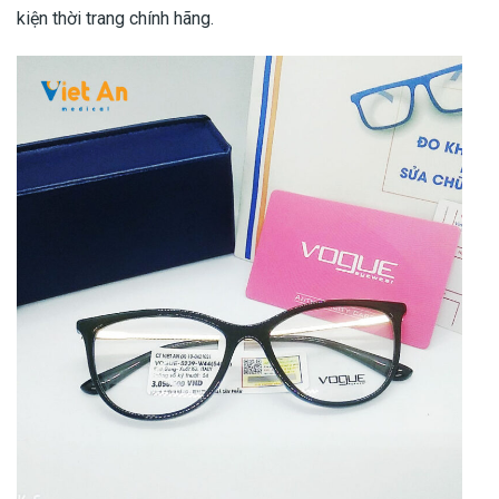
kiện thời trang chính hãng.