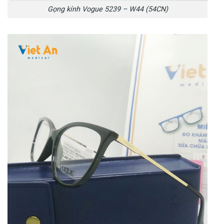
Gọng kính Vogue 5239 – W44 (54CN)