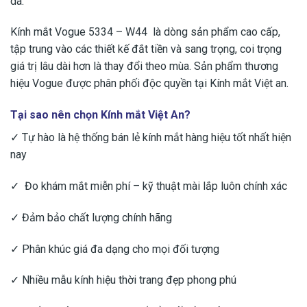
da.
Kính mắt Vogue 5334 – W44 là dòng sản phẩm cao cấp,
tập trung vào các thiết kế đắt tiền và sang trọng, coi trọng
giá trị lâu dài hơn là thay đổi theo mùa. Sản phẩm thương
hiệu Vogue được phân phối độc quyền tại Kính mắt Việt an.
Tại sao nên chọn Kính mắt Việt An?
✓ Tự hào là hệ thống bán lẻ kính mắt hàng hiệu tốt nhất hiện
nay
✓ Đo khám mắt miễn phí – kỹ thuật mài lắp luôn chính xác
✓ Đảm bảo chất lượng chính hãng
✓ Phân khúc giá đa dạng cho mọi đối tượng
✓ Nhiều mẫu kính hiệu thời trang đẹp phong phú