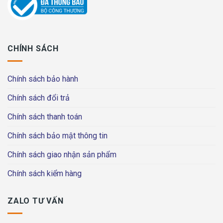
CHÍNH SÁCH
Chính sách bảo hành
Chính sách đổi trả
Chính sách thanh toán
Chính sách bảo mật thông tin
Chính sách giao nhận sản phẩm
Chính sách kiểm hàng
ZALO TƯ VẤN