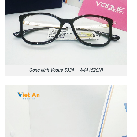
Gọng kính Vogue 5334 – W44 (52CN)