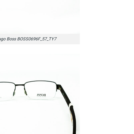
ugo Boss BOSS0696F_57_TY7