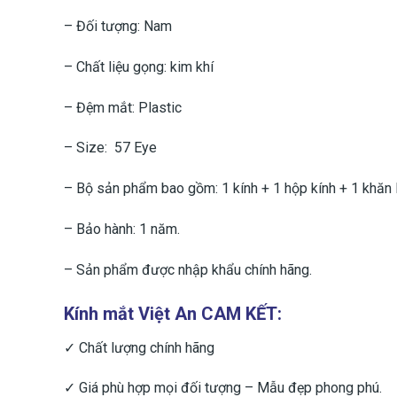
– Đối tượng: Nam
– Chất liệu gọng: kim khí
– Đệm mắt: Plastic
– Size: 57 Eye
– Bộ sản phẩm bao gồm: 1 kính + 1 hộp kính + 1 khăn la
– Bảo hành: 1 năm.
– Sản phẩm được nhập khẩu chính hãng.
Kính mắt Việt An CAM KẾT:
✓ Chất lượng chính hãng
✓ Giá phù hợp mọi đối tượng – Mẫu đẹp phong phú.