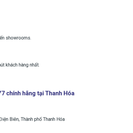
đến showrooms.
út khách hàng nhất.
 chính hãng tại Thanh Hóa
Điện Biên, Thành phố Thanh Hóa