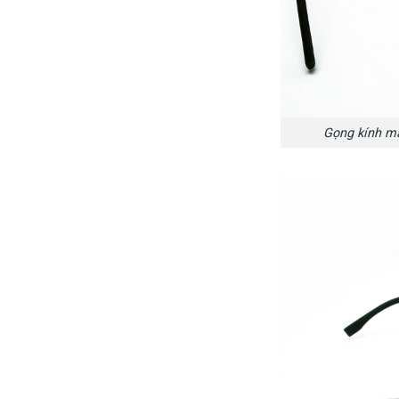
Gọng kính m