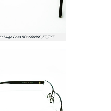
ắt Hugo Boss BOSS0696F_57_TY7