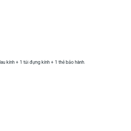
u kính + 1 túi đựng kính + 1 thẻ bảo hành.