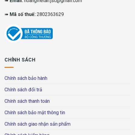
➠
Email:
hoangvietan.jsc@gmail.com
➠
Mã số thuế:
2802363629
CHÍNH SÁCH
Chính sách bảo hành
Chính sách đổi trả
Chính sách thanh toán
Chính sách bảo mật thông tin
Chính sách giao nhận sản phẩm