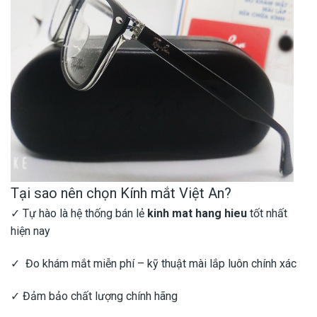
Tại sao nên chọn Kính mắt Việt An?
✓ Tự hào là hệ thống bán lẻ
kinh mat hang hieu
tốt nhất
hiện nay
✓ Đo khám mắt miễn phí – kỹ thuật mài lắp luôn chính xác
✓ Đảm bảo chất lượng chính hãng