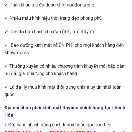
✓ Phân khúc giá đa dạng cho mọi đối tượng
✓ Nhiều mẫu kính hiệu thời trang đẹp phong phú
✓ Chế độ bảo hành chu đáo (đổi, trả) đầy đủ.
✓ Bảo dưỡng kính mắt MIỄN PHÍ cho mọi khách hàng đến
showrooms.
✓ Thường xuyên có nhiều chương trình khuyến mãi hấp dẫn
ưu đãi giá, quà tặng cho khách hàng
✓ Là đại lý mua kính mắt thời trang online uy tín nhất toàn
quốc.
Địa chỉ phân phối kính mắt Rayban chính hãng tại Thanh
Hóa
+ Đặt hàng nhanh bằng cách Inbox hoặc gọi trực tiếp