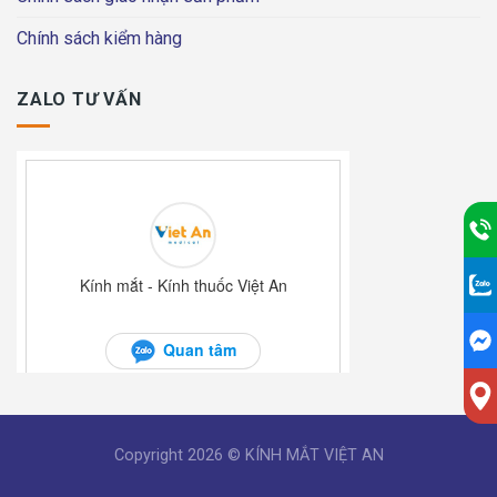
Chính sách kiểm hàng
ZALO TƯ VẤN
Copyright 2026 © KÍNH MẮT VIỆT AN