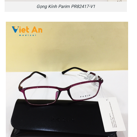
Gọng Kính Parim PR82417-V1