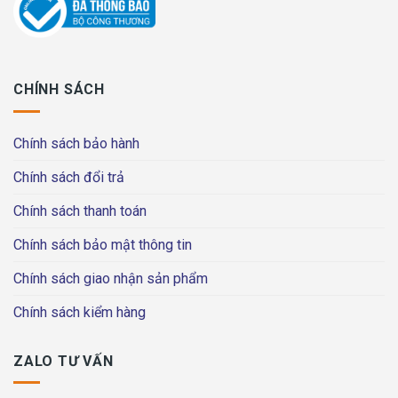
CHÍNH SÁCH
Chính sách bảo hành
Chính sách đổi trả
Chính sách thanh toán
Chính sách bảo mật thông tin
Chính sách giao nhận sản phẩm
Chính sách kiểm hàng
ZALO TƯ VẤN