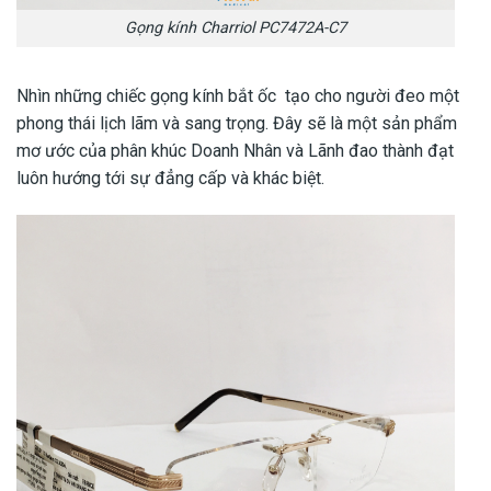
Gọng kính Charriol PC7472A-C7
Nhìn những chiếc gọng kính bắt ốc tạo cho người đeo một
phong thái lịch lãm và sang trọng. Đây sẽ là một sản phẩm
mơ ước của phân khúc Doanh Nhân và Lãnh đao thành đạt
luôn hướng tới sự đẳng cấp và khác biệt.