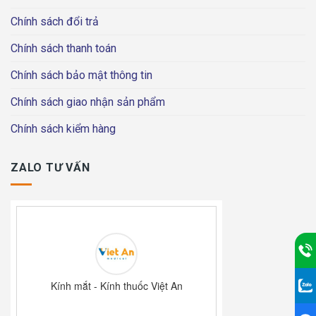
Chính sách đổi trả
Chính sách thanh toán
Chính sách bảo mật thông tin
Chính sách giao nhận sản phẩm
Chính sách kiểm hàng
ZALO TƯ VẤN