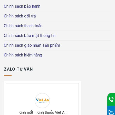
Chính sách bảo hành
Chính sách đổi trả
Chính sách thanh toán
Chính sách bảo mật thông tin
Chính sách giao nhận sản phẩm
Chính sách kiểm hàng
ZALO TƯ VẤN