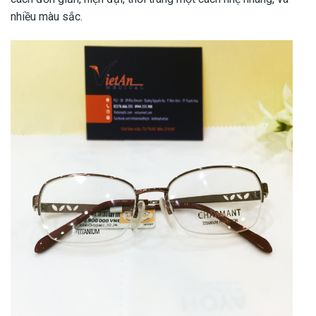
nhiều màu sắc.