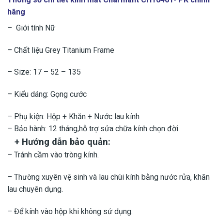
hãng
– Giới tính Nữ
– Chất liệu Grey Titanium Frame
– Size: 17 – 52 – 135
– Kiểu dáng: Gọng cước
– Phụ kiện: Hộp + Khăn + Nước lau kính
– Bảo hành: 12 tháng,hỗ trợ sửa chữa kính chọn đời
+ Hướng dẫn bảo quản:
– Tránh cầm vào tròng kính.
– Thường xuyên vệ sinh và lau chùi kính bằng nước rửa, khăn
lau chuyên dụng.
– Để kính vào hộp khi không sử dụng.