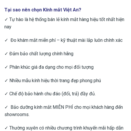
Tại sao nên chọn Kính mắt Việt An?
✓ Tự hào là hệ thống bán lẻ kính mắt hàng hiệu tốt nhất hiện
nay
✓ Đo khám mắt miễn phí – kỹ thuật mài lắp luôn chính xác
✓ Đảm bảo chất lượng chính hãng
✓ Phân khúc giá đa dạng cho mọi đối tượng
✓ Nhiều mẫu kính hiệu thời trang đẹp phong phú
✓ Chế độ bảo hành chu đáo (đổi, trả) đầy đủ.
✓ Bảo dưỡng kính mắt MIỄN PHÍ cho mọi khách hàng đến
showrooms.
✓ Thường xuyên có nhiều chương trình khuyến mãi hấp dẫn