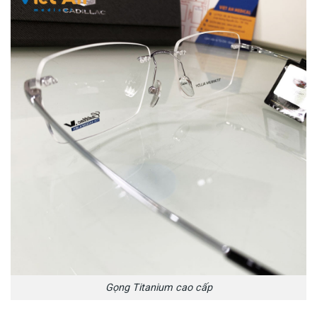
Gọng Titanium cao cấp