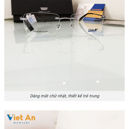
Dáng mắt chữ nhật, thiết kế trẻ trung