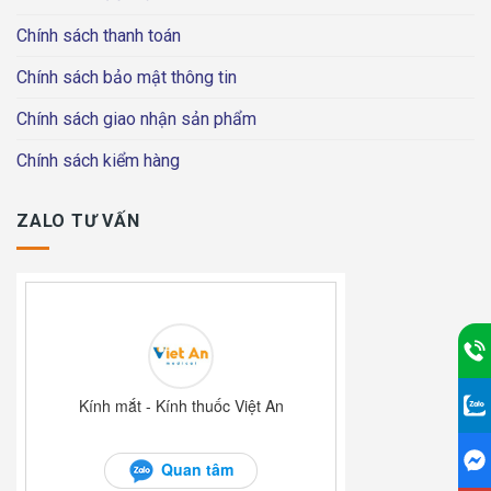
Chính sách thanh toán
Chính sách bảo mật thông tin
Chính sách giao nhận sản phẩm
Chính sách kiểm hàng
ZALO TƯ VẤN