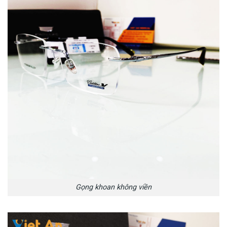
Gọng khoan không viền