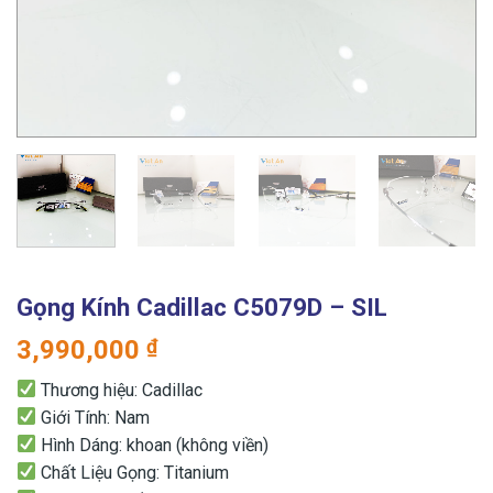
Gọng Kính Cadillac C5079D – SIL
3,990,000
₫
Thương hiệu: Cadillac
Giới Tính: Nam
Hình Dáng: khoan (không viền)
Chất Liệu Gọng: Titanium