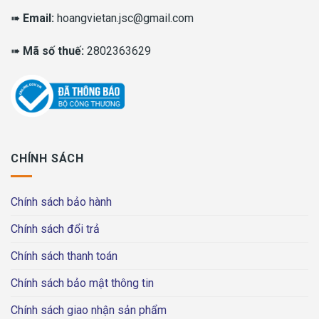
➠
Email:
hoangvietan.jsc@gmail.com
➠
Mã số thuế:
2802363629
CHÍNH SÁCH
Chính sách bảo hành
Chính sách đổi trả
Chính sách thanh toán
Chính sách bảo mật thông tin
Chính sách giao nhận sản phẩm