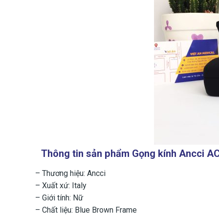
Thông tin sản phẩm Gọng kính Ancci 
– Thương hiệu: Ancci
– Xuất xứ: Italy
– Giới tính: Nữ
– Chất liệu: Blue Brown Frame