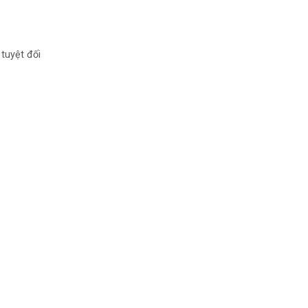
tuyệt đối