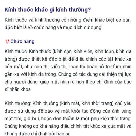
Kính thuốc khác gì kính thường?
Kính thuốc và kính thường có những điểm khác biệt cơ bản,
đặc biệt là về chức năng và mục đích sử dụng:
1/
Chức năng
Kính thuốc: Kính thuốc (kính cận, kính viễn, kính loạn, kính đa
tròng) được thiết kế đặc biệt để điều chỉnh các tật khúc xạ
của mắt, như cận thị, viễn thị, loạn thị hoặc hỗ trợ tầm nhìn
gần-xa với kính đa tròng. Chúng có tác dụng cải thiện thị lực
cho người dùng, giúp mắt nhìn rõ hơn theo chỉ định của bác
sĩ nhãn khoa.
Kính thường: Kính thường (kính mát, kính thời trang) chủ yếu
được sử dụng để bảo vệ mắt khỏi tác động của ánh sáng
mặt trời, gió bụi, hoặc đơn thuần là một phụ kiện thời trang.
Chúng không có khả năng điều chỉnh tật khúc xạ của mắt và
không được chỉ định bởi bác sĩ.