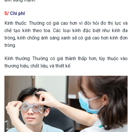
5/
Chi phí
Kính thuốc: Thường có giá cao hơn vì đòi hỏi đo thị lực và
chế tạo kính theo toa. Các loại kính đặc biệt như kính đa
tròng, kính chống ánh sáng xanh sẽ có giá cao hơn kính đơn
tròng.
Kính thường: Thường có giá thành thấp hơn, tùy thuộc vào
thương hiệu, chất liệu, và thiết kế.