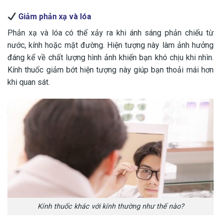
Giảm phản xạ và lóa
Phản xạ và lóa có thể xảy ra khi ánh sáng phản chiếu từ
nước, kính hoặc mặt đường. Hiện tượng này làm ảnh hưởng
đáng kể về chất lượng hình ảnh khiến bạn khó chịu khi nhìn.
Kính thuốc giảm bớt hiện tượng này giúp bạn thoải mái hơn
khi quan sát.
Kính thuốc khác với kính thường như thế nào?