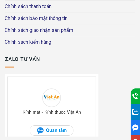
Chính sách thanh toán
Chính sách bảo mật thông tin
Chính sách giao nhận sản phẩm
Chính sách kiểm hàng
ZALO TƯ VẤN