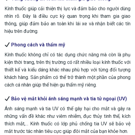
Kính thuốc giúp cải thiện thị lực và đảm bảo cho người dùng
nhìn rõ. Đây là điều cực kỳ quan trọng khi tham gia giao
thông, giúp đảm bảo an toàn khi lái xe và nhận biết các tín
hiệu trên đường.
Phong cách và thẩm mỹ
Kính thuốc không chỉ có tác dụng chức năng mà còn là phụ
kiện thời trang, trên thị trường có rất nhiều loại kính thuốc với
thiết kế và kiểu dáng khác nhau phù hợp với từng đối tượng
khách hàng. Sản phẩm có thể trở thành một phần của phong
cách cá nhân giúp thể hiện gu thẩm mỹ riêng.
Bảo vệ mắt khỏi ánh sáng mạnh và tia tử ngoại (UV)
Ánh sáng mạnh và tia UV có thể gây hại cho mắt và gây ra
những vấn đề khác như viêm nhiễm, đục thủy tinh thể, kích
thích mắt,… Kính thuốc có lớp phủ chống tia UV sẽ bảo vệ
mắt trước tác nhân tiêu cực giúp đôi mắt của bạn khỏe hơn.