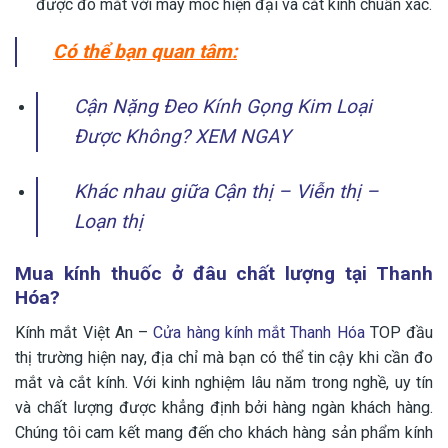
được đo mắt với máy móc hiện đại và cắt kính chuẩn xác.
Có thể bạn quan tâm:
Cận Nặng Đeo Kính Gọng Kim Loại
Được Không? XEM NGAY
Khác nhau giữa Cận thị – Viễn thị –
Loạn thị
Mua kính thuốc ở đâu chất lượng tại Thanh
Hóa?
Kính mắt Việt An –
Cửa hàng kính mắt Thanh Hóa
TOP đầu
thị trường hiện nay, địa chỉ mà bạn có thể tin cậy khi cần đo
mắt và cắt kính. Với kinh nghiệm lâu năm trong nghề, uy tín
và chất lượng được khẳng định bởi hàng ngàn khách hàng.
Chúng tôi cam kết mang đến cho khách hàng sản phẩm kính