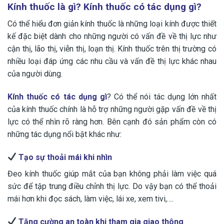
Kính thuốc là gì? Kính thuốc có tác dụng gì?
Có thể hiểu đơn giản kính thuốc là những loại kính được thiết
kế đặc biệt dành cho những người có vấn đề về thị lực như
cận thị, lão thị, viễn thị, loạn thị. Kính thuốc trên thị trường có
nhiều loại đáp ứng các nhu cầu và vấn đề thị lực khác nhau
của người dùng.
Kính thuốc có tác dụng gì
? Có thể nói tác dụng lớn nhất
của kính thuốc chính là hỗ trợ những người gặp vấn đề về thị
lực có thể nhìn rõ ràng hơn. Bên cạnh đó sản phẩm còn có
những tác dụng nổi bật khác như:
Tạo sự thoải mái khi nhìn
Đeo kính thuốc giúp mắt của bạn không phải làm việc quá
sức để tập trung điều chỉnh thị lực. Do vậy bạn có thể thoải
mái hơn khi đọc sách, làm việc, lái xe, xem tivi,….
Tăng cường an toàn khi tham gia giao thông