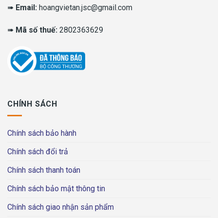
➠
Email:
hoangvietan.jsc@gmail.com
➠
Mã số thuế:
2802363629
CHÍNH SÁCH
Chính sách bảo hành
Chính sách đổi trả
Chính sách thanh toán
Chính sách bảo mật thông tin
Chính sách giao nhận sản phẩm