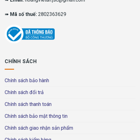
➠
Mã số thuế:
2802363629
CHÍNH SÁCH
Chính sách bảo hành
Chính sách đổi trả
Chính sách thanh toán
Chính sách bảo mật thông tin
Chính sách giao nhận sản phẩm
Chính sách kiểm hàng