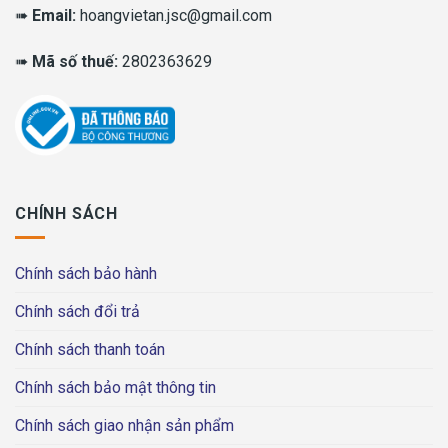
➠
Email:
hoangvietan.jsc@gmail.com
➠
Mã số thuế:
2802363629
CHÍNH SÁCH
Chính sách bảo hành
Chính sách đổi trả
Chính sách thanh toán
Chính sách bảo mật thông tin
Chính sách giao nhận sản phẩm