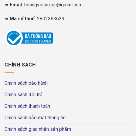
➠
Email:
hoangvietan.jsc@gmail.com
➠
Mã số thuế:
2802363629
CHÍNH SÁCH
Chính sách bảo hành
Chính sách đổi trả
Chính sách thanh toán
Chính sách bảo mật thông tin
Chính sách giao nhận sản phẩm