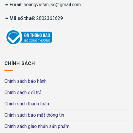
➠
Email:
hoangvietan.jsc@gmail.com
➠
Mã số thuế:
2802363629
CHÍNH SÁCH
Chính sách bảo hành
Chính sách đổi trả
Chính sách thanh toán
Chính sách bảo mật thông tin
Chính sách giao nhận sản phẩm