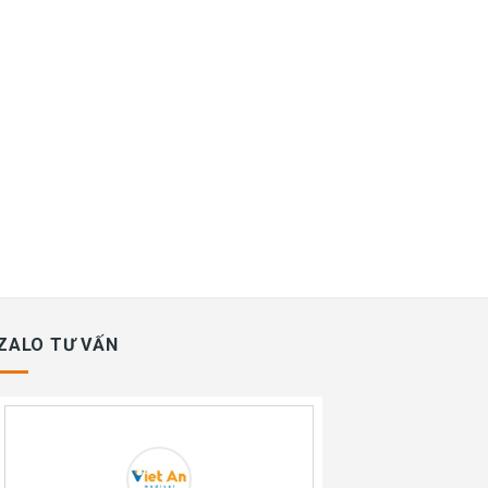
ZALO TƯ VẤN