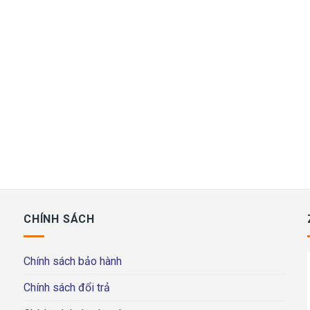
CHÍNH SÁCH
Chính sách bảo hành
Chính sách đổi trả