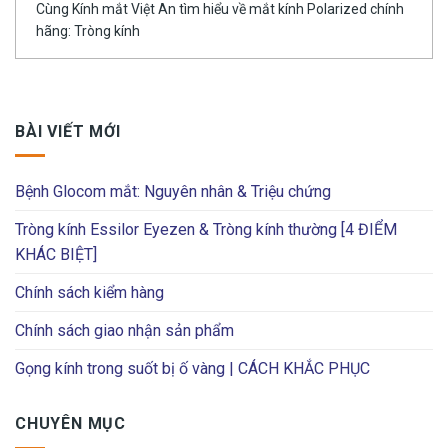
Cùng Kính mắt Việt An tìm hiểu về mắt kính Polarized chính
hãng: Tròng kính
BÀI VIẾT MỚI
Bệnh Glocom mắt: Nguyên nhân & Triệu chứng
Tròng kính Essilor Eyezen & Tròng kính thường [4 ĐIỂM
KHÁC BIỆT]
Chính sách kiểm hàng
Chính sách giao nhận sản phẩm
Gọng kính trong suốt bị ố vàng | CÁCH KHẮC PHỤC
CHUYÊN MỤC