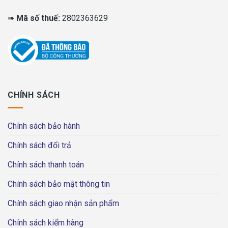
➠
Mã số thuế:
2802363629
CHÍNH SÁCH
Chính sách bảo hành
Chính sách đổi trả
Chính sách thanh toán
Chính sách bảo mật thông tin
Chính sách giao nhận sản phẩm
Chính sách kiểm hàng