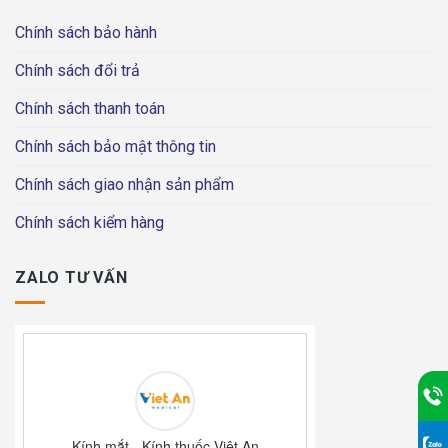
Chính sách bảo hành
Chính sách đổi trả
Chính sách thanh toán
Chính sách bảo mật thông tin
Chính sách giao nhận sản phẩm
Chính sách kiểm hàng
ZALO TƯ VẤN