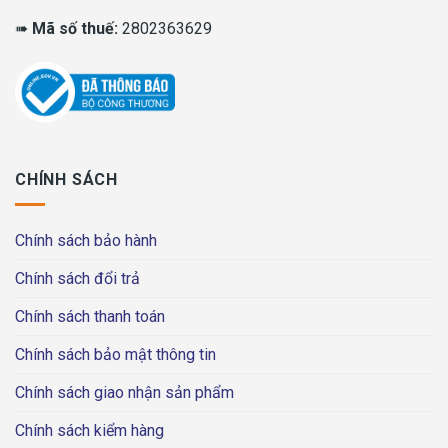
➠
Mã số thuế:
2802363629
CHÍNH SÁCH
Chính sách bảo hành
Chính sách đổi trả
Chính sách thanh toán
Chính sách bảo mật thông tin
Chính sách giao nhận sản phẩm
Chính sách kiểm hàng