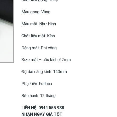
Màu gọng: Vàng
Màu mắt: Như Hình
Chất liệu mắt: Kính
Dáng mắt: Phi công
Size mắt – cầu kính: 62mm
Độ dài càng kính: 140mm
Phụ kiện: Fullbox
Bảo hành: 12 tháng
LIÊN HỆ: 0944.555.988
NHẬN NGAY GIÁ TỐT