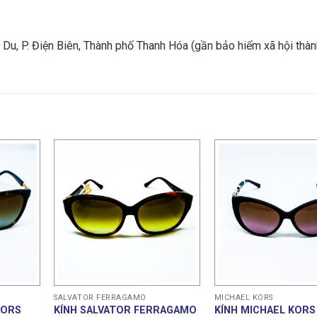
, P. Điện Biên, Thành phố Thanh Hóa (gần bảo hiểm xã hội thàn
SALVATOR FERRAGAMO
MICHAEL KORS
KORS
KÍNH SALVATOR FERRAGAMO
KÍNH MICHAEL KORS