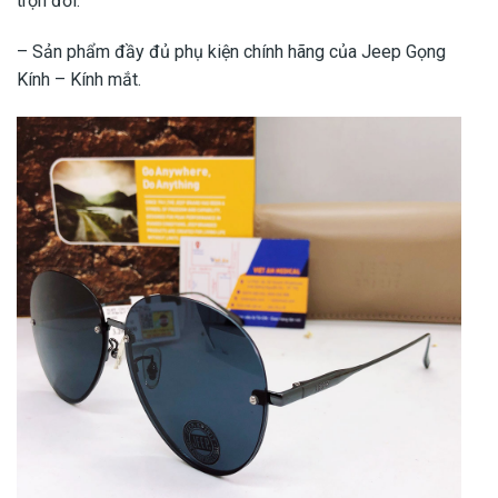
trọn đời.
– Sản phẩm đầy đủ phụ kiện chính hãng của Jeep Gọng
Kính – Kính mắt.