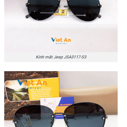
Kính mắt Jeep JSA3117-S3