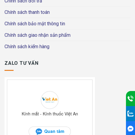
Chính sách đổi trả
Chính sách thanh toán
Chính sách bảo mật thông tin
Chính sách giao nhận sản phẩm
Chính sách kiểm hàng
ZALO TƯ VẤN