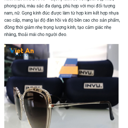
phong phú, màu sắc đa dạng, phù hợp với mọi đối tượng
nam, nữ. Gọng kính đúc được làm từ hợp kim kết hợp nhựa
cao cấp, mang lại độ đàn hồi và độ bền cao cho sản phẩm,
đồng thời giảm nhẹ trọng lượng kính, tạo cảm giác nhẹ
nhàng, thoải mái cho người đeo.