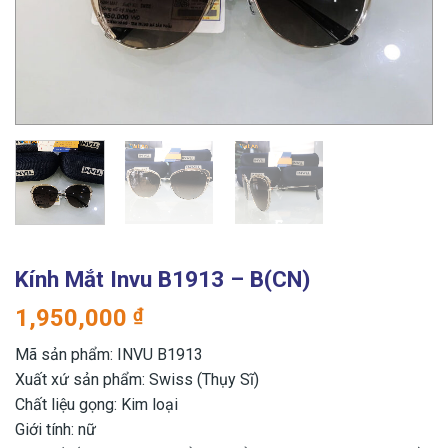
Kính Mắt Invu B1913 – B(CN)
1,950,000
₫
Mã sản phẩm: INVU B1913
Xuất xứ sản phẩm: Swiss (Thụy Sĩ)
Chất liệu gọng: Kim loại
Giới tính: nữ