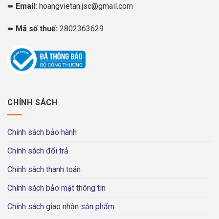
➠
Email:
hoangvietan.jsc@gmail.com
➠
Mã số thuế:
2802363629
CHÍNH SÁCH
Chính sách bảo hành
Chính sách đổi trả
Chính sách thanh toán
Chính sách bảo mật thông tin
Chính sách giao nhận sản phẩm