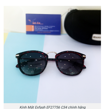
Kính Mắt Exfash EF27756 C34 chính hãng