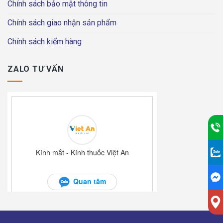
Chính sách bảo mật thông tin
Chính sách giao nhận sản phẩm
Chính sách kiểm hàng
ZALO TƯ VẤN